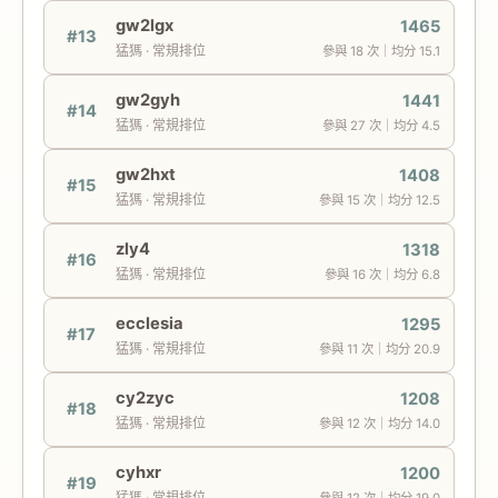
gw2lgx
1465
#13
猛獁 · 常規排位
參與 18 次｜均分 15.1
gw2gyh
1441
#14
猛獁 · 常規排位
參與 27 次｜均分 4.5
gw2hxt
1408
#15
猛獁 · 常規排位
參與 15 次｜均分 12.5
zly4
1318
#16
猛獁 · 常規排位
參與 16 次｜均分 6.8
ecclesia
1295
#17
猛獁 · 常規排位
參與 11 次｜均分 20.9
cy2zyc
1208
#18
猛獁 · 常規排位
參與 12 次｜均分 14.0
cyhxr
1200
#19
猛獁 · 常規排位
參與 12 次｜均分 19.0